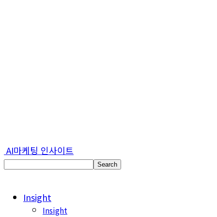
AI마케팅 인사이트
Insight
Insight