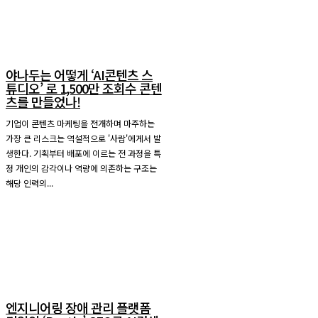
야나두는 어떻게 ‘AI콘텐츠 스
튜디오’ 로 1,500만 조회수 콘텐
츠를 만들었나!
기업이 콘텐츠 마케팅을 전개하며 마주하는
가장 큰 리스크는 역설적으로 '사람'에게서 발
생한다. 기획부터 배포에 이르는 전 과정을 특
정 개인의 감각이나 역량에 의존하는 구조는
해당 인력의...
엔지니어링 장애 관리 플랫폼