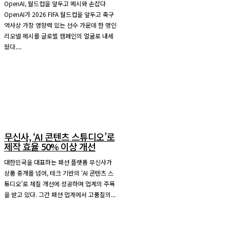
OpenAI, 월드컵을 앞두고 메시와 손잡다
OpenAI가 2026 FIFA 월드컵을 앞두고 축구
역사상 가장 영향력 있는 선수 가운데 한 명인
리오넬 메시를 글로벌 캠페인의 얼굴로 내세
웠다....
무신사, ‘AI 콘텐츠 스튜디오’로
제작 효율 50% 이상 개선
대한민국을 대표하는 패션 플랫폼 무신사가
상품 중개를 넘어, 테크 기반의 ‘AI 콘텐츠 스
튜디오’로 체질 개선에 성공하며 업계의 주목
을 받고 있다. 그간 패션 업계에서 고품질의...