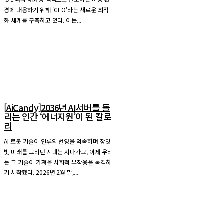
경에 대응하기 위해 'GEO'라는 새로운 최적
화 체계를 구축하고 있다. 이는...
[AiCandy]2036년 AI서버를 돌
리는 인간 ‘에너지원’이 된 칼로
리
AI 로봇 기술이 인류의 번영을 약속하며 장밋
빛 미래를 그리던 시대는 지나가고, 이제 우리
는 그 기술이 가져올 사회적 부작용을 목격하
기 시작했다. 2026년 2월 말,...