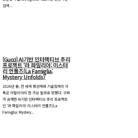
검색...
[Gucci] AI기반 인터랙티브 추리
프로젝트 ‘라 파밀리아: 미스터
리 언폴즈(La Famiglia:
Mystery Unfolds)’
2026년 봄, 전 세계 패션계와 기술업계의 이
목은 이탈리아의 한 가상 빌라로 향했다. 구찌
가 공개한 AI기반 인터랙티브 추리 프로젝트
인 '라 파밀리아: 미스터리 언폴즈(La
Famiglia: Mystery...