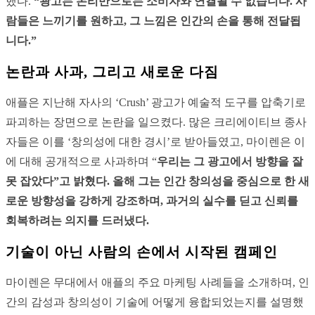
했다.
“광고는 논리만으로는 소비자와 연결될 수 없습니다. 사
람들은 느끼기를 원하고, 그 느낌은 인간의 손을 통해 전달됩
니다.”
논란과 사과, 그리고 새로운 다짐
애플은 지난해 자사의 ‘Crush’ 광고가 예술적 도구를 압축기로
파괴하는 장면으로 논란을 일으켰다. 많은 크리에이티브 종사
자들은 이를 ‘창의성에 대한 경시’로 받아들였고, 마이렌은 이
에 대해 공개적으로 사과하며 “
우리는 그 광고에서 방향을 잘
못 잡았다”고 밝혔다. 올해 그는 인간 창의성을 중심으로 한 새
로운 방향성을 강하게 강조하며, 과거의 실수를 딛고 신뢰를
회복하려는 의지를 드러냈다.
기술이 아닌 사람의 손에서 시작된 캠페인
마이렌은 무대에서 애플의 주요 마케팅 사례들을 소개하며, 인
간의 감성과 창의성이 기술에 어떻게 융합되었는지를 설명했