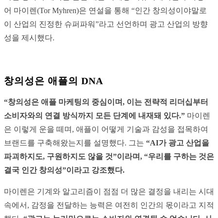
어 마이렌(Tor Myhren)은 연설을 통해 “인간 창의성이야말로
이 산업의 진정한 슈퍼파워”라고 선언하며 광고 산업의 방향
성을 제시했다.
창의성은 애플의 DNA
“창의성은 애플 마케팅의 중심이며, 이는 전략적 리더십부터
소비자와의 연결 방식까지 모든 단계에 내재돼 있다.”
마이렌
은 이렇게 운을 떼며, 애플이 어떻게 기술과 감성을 접목하여
브랜드를 구축해왔는지를 설명했다. 그는
“AI가 광고 산업을
파괴하지도, 구원하지도 않을 것”이라며, “우리를 구하는 것은
결국 인간 창의성”이라고 강조했다.
마이렌은 기계와 알고리즘이 점점 더 많은 결정을 내리는 시대
속에서, 감정을 전달하는 능력은 여전히 인간의 몫이라고 지적