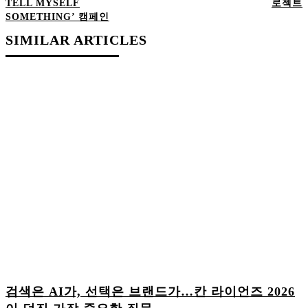
TELL MYSELF
로젝트
SOMETHING’ 캠페인
SIMILAR ARTICLES
검색은 AI가, 선택은 브랜드가…칸 라이언즈 2026