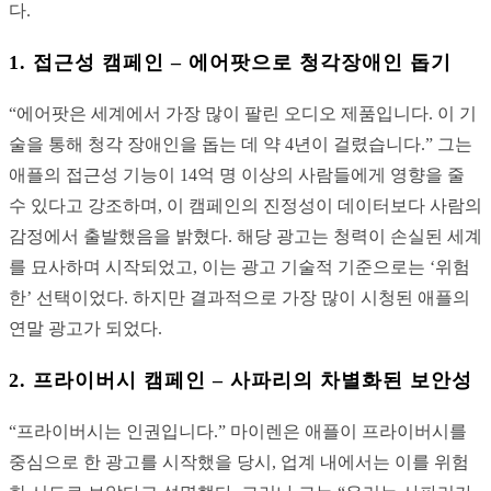
다.
1.
접근성 캠페인 – 에어팟으로 청각장애인 돕기
“에어팟은 세계에서 가장 많이 팔린 오디오 제품입니다. 이 기
술을 통해 청각 장애인을 돕는 데 약 4년이 걸렸습니다.” 그는
애플의 접근성 기능이 14억 명 이상의 사람들에게 영향을 줄
수 있다고 강조하며, 이 캠페인의 진정성이 데이터보다 사람의
감정에서 출발했음을 밝혔다. 해당 광고는 청력이 손실된 세계
를 묘사하며 시작되었고, 이는 광고 기술적 기준으로는 ‘위험
한’ 선택이었다. 하지만 결과적으로 가장 많이 시청된 애플의
연말 광고가 되었다.
2.
프라이버시 캠페인 – 사파리의 차별화된 보안성
“프라이버시는 인권입니다.” 마이렌은 애플이 프라이버시를
중심으로 한 광고를 시작했을 당시, 업계 내에서는 이를 위험