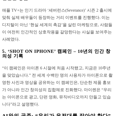
애플 TV+는 인기 드라마 ‘세버런스(Severance)’ 시즌 2 출시에
맞춰 실제 배우들이 등장하는 거리 이벤트를 진행했다. 이는
디지털이 아닌 ‘현실 세계의 촉감’을 살린 마케팅으로, 사람들
이 여전히 인간적인 상호작용을 갈망한다는 사실을 보여주는
사례였다.
5.
‘SHOT ON IPHONE’ 캠페인 – 10년의 인간 창
의성 기록
“이 캠페인은 아이폰 6 시절에 처음 시작됐고, 지금은 10주년
을 맞았습니다.” 전 세계 수백만 명의 사용자가 아이폰으로 촬
영한 사진과 영상을 공유하는 이 캠페인은, 단순한 제품 홍보
가 아니라 인간 창의성의 집합체로 진화했다. 마이렌은 “우리
는 아이폰으로 광고, 단편 영화, 뮤직비디오까지 만들고 있습
니다”라고 설명했다.
AI와의 공존: “우리가 운전대를 잡아야 한다”