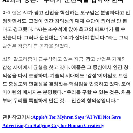
마이렌은
AI가 광고 산업을 혁신하는 도구임은 분명하다고 인
정하면서도, 그것이 인간 창의성의 대체 수단이 되어선 안 된
다고 경고했다. “AI는 조수석에 앉아 최고의 파트너가 될 수
있습니다. 그러나 운전대는 우리가 잡아야 합니다.”
라는 그의
발언은 청중의 큰 공감을 얻었다.
AI와 알고리즘이 급부상하고 있는 지금, 광고 산업은 기계와
감성 사이에서 균형을 찾고 있다.
애플은 그 중심에서 인간 창
의성을 다시 조명하며, 기술의 시대에도 ‘감성’이야말로 브랜
드 충성도와 연결성을 결정짓는 핵심임을 입증하고 있다. 토어
마이렌의 메시지는 분명했다. “우리를 구할 수 있는 것은, 처음
부터 우리를 특별하게 만든 것 — 인간의 창의성입니다.”
관련참고기사:
Apple’s Tor Myhren Says ‘AI Will Not Save
Advertising’ in Rallying Cry for Human Creativity