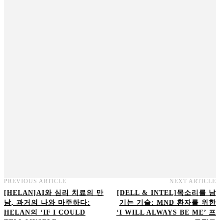
PREVIOUS ARTICLE
NEXT ARTICLE
[HELAN]AI와 심리 치료의 만
[DELL & INTEL]목소리를 남
남, 과거의 나와 마주하다:
기는 기술: MND 환자를 위한
HELAN의 ‘IF I COULD
‘I WILL ALWAYS BE ME’ 프