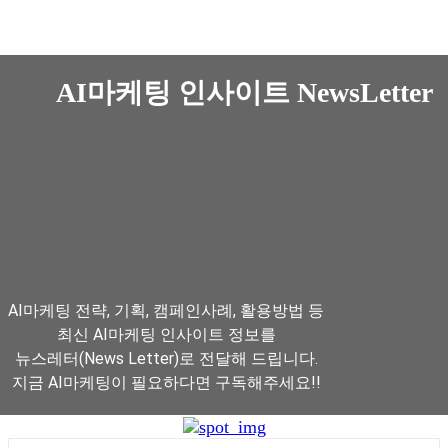
AI마케팅 인사이트 NewsLetter
AI마케팅 전략, 기획, 캠페인사례, 활용방법 등
최신 AI마케팅 인사이트 정보를
뉴스레터(News Letter)로 전달해 드립니다.
지금 AI마케팅이 필요하다면 구독해주세요!!