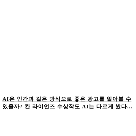
AI은 인간과 같은 방식으로 좋은 광고를 알아볼 수
있을까? 칸 라이언즈 수상작도 AI는 다르게 봤다…