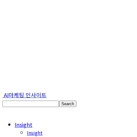
AI마케팅 인사이트
Insight
Insight