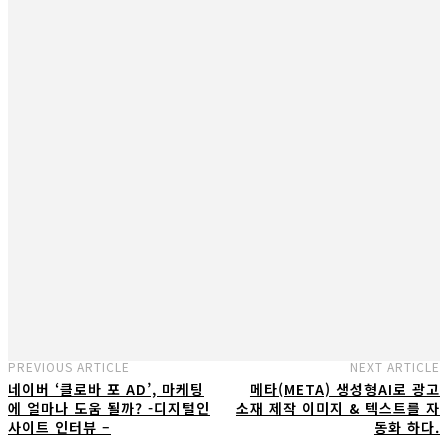
PREVIOUS ARTICLE
NEXT ARTICLE
네이버 ‘클로바 포 AD’, 마케팅
메타(META) 생성형AI로 광고
에 얼마나 도움 될까? -디지털인
소재 제작 이미지 & 텍스트를 자
사이트 인터뷰 –
동화 하다.