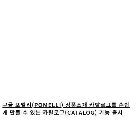
구글 포멜리(POMELLI) 상품소개 카탈로그를 손쉽
게 만들 수 있는 카탈로그(CATALOG) 기능 출시