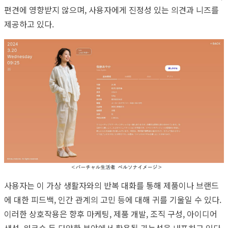
편견에 영향받지 않으며, 사용자에게 진정성 있는 의견과 니즈를
제공하고 있다.
사용자는 이 가상 생활자와의 반복 대화를 통해 제품이나 브랜드
에 대한 피드백, 인간 관계의 고민 등에 대해 귀를 기울일 수 있다.
이러한 상호작용은 향후 마케팅, 제품 개발, 조직 구성, 아이디어