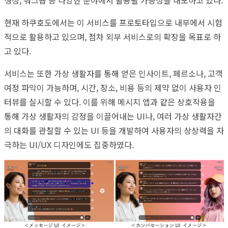
생성, 워크숍 등 다양한 분야에서 활용될 가능성을 내포하고 있다.
현재 하쿠호도에서는 이 서비스를 프로토타입으로 내부에서 시험
적으로 활용하고 있으며, 점차 외부 서비스로의 확장을 목표로 하
고 있다.
서비스는 또한 가상 생활자를 통해 얻은 인사이트, 페르소나, 고객
여정 파악이 가능하며, 시간, 장소, 비용 등의 제약 없이 사용자 인
터뷰를 실시할 수 있다. 이를 위해 메시지 앱과 같은 상호작용을
통해 가상 생활자의 감정을 이끌어내는 UI나, 여러 가상 생활자간
의 대화를 관찰할 수 있는 UI 등을 개발하여 사용자의 상상력을 자
극하는 UI/UX 디자인에도 집중하였다.