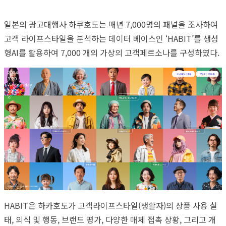
일본의 광고대행사 하쿠호도는 매년 7,000명의 패널을 조사하여
고객 라이프스타일을 분석하는 데이터 베이스인 ‘HABIT’를 생성
형AI를 활용하여 7,000 개의 가상의 고객페르소나를 구성하였다.
HABIT은 하카호도가 고객라이프스타일(생활자)의 상품 사용 실
태, 의식 및 행동, 브랜드 평가, 다양한 매체 접촉 상황, 그리고 개