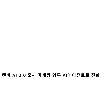
캔바 AI 2.0 출시 마케팅 업무 AI에이전트로 진화