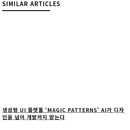
SIMILAR ARTICLES
생성형 UI 플랫폼 ‘MAGIC PATTERNS’ AI가 디자
인을 넘어 개발까지 맡는다