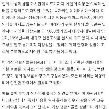
인의 속성과 생활 가치관에 이르기까지, 개인의 다양한 의식과 실
태를 종합적으로 파악할 수 있는 독자적인 데이터베이스이다. 이
데이터베이스는 생활자가 어떠한 행동을 취하고 있는지, 어떠한
의식을 가지고 있는지를 깊이 이해하기 위해 설계되었다. 관동 및
간사이 지역을 대상으로 약 7,000명의 조사 대상자(패널)에게 연
1회, 1996년부터 대규모 설문조사를 실시해 오고 있다. 이때 패널
구성은 인구 통계학적 다양성을 보장하기 위해 연령과 성별이 고
르게 분포하도록 세심한 주의를 기울이고 있다.
이 가상 생활자들은 HABIT 데이터베이스에 기록된 생활자들의
기본 프로필, 가치관, 의식, 생활 및 소비 행동, 미디어 소비, 브랜
드 평가 등의 정보를 바탕으로 구성하였다. 모든 데이터는 익명화
되어 안전한 환경에서 활용되고 있다.
예를 들어 부하가 상사에게 솔직한 의견을 말하기 어려운 상황이
나, 첫 만남에서 즉시 마음을 열지 못하는 경우와 같은 인간 고유
의 제약을 극복하고자 했다. 이 가상 생활자들은 상황이나 가치관,