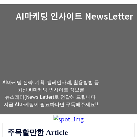
AI마케팅 인사이트 NewsLetter
AI마케팅 전략, 기획, 캠페인사례, 활용방법 등
최신 AI마케팅 인사이트 정보를
뉴스레터(News Letter)로 전달해 드립니다.
지금 AI마케팅이 필요하다면 구독해주세요!!
뉴스레터 구독하기
주목할만한 Article