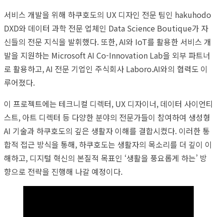
서비스 개발을 위해 하쿠호도의 UX 디자인 전문 팀인 hakuhodo
DXD와 데이터 과학 전문 업체인 Data Science Boutique가 자
신들의 전문 지식을 발휘했다. 또한, AI와 IoT를 활용한 서비스 개
발을 지원하는 Microsoft AI Co-Innovation Lab을 외부 파트너
로 활용하고, AI 전문 기업인 주식회사 Laboro.AI와의 협력도 이
루어졌다.
이 프로젝트에는 테크니컬 디렉터, UX 디자이너, 데이터 사이언티
스트, 아트 디렉터 등 다양한 분야의 전문가들이 참여하여 생성형
AI 기술과 하쿠호도의 깊은 생활자 이해를 결합시켰다. 이러한 통
합적 접근 방식을 통해, 하쿠호도는 생활자의 목소리를 더 깊이 이
해하고, 디지털 혁신의 본질적 목표인 ‘생활을 풍요롭게 하는’ 방
향으로 전략을 진행해 나갈 예정이다.